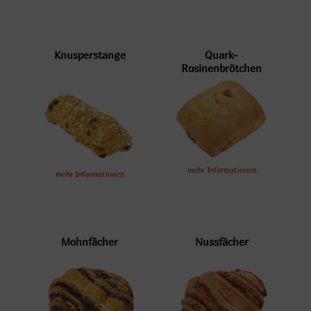
Knusperstange
Quark-
Rosinenbrötchen
mehr Informationen
mehr Informationen
Mohnfächer
Nussfächer