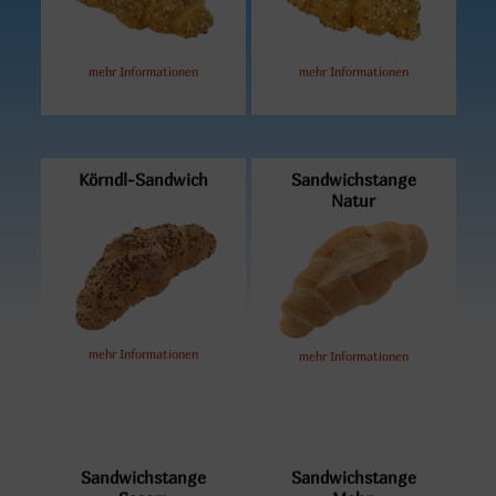
mehr Informationen
mehr Informationen
Körndl-Sandwich
Sandwichstange
Natur
mehr Informationen
mehr Informationen
Sandwichstange
Sandwichstange