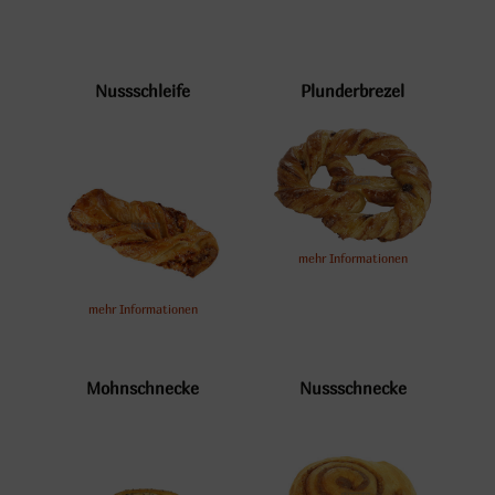
Nussschleife
Plunderbrezel
mehr Informationen
mehr Informationen
Mohnschnecke
Nussschnecke