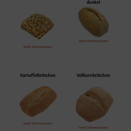
dunkel
mehr Informationen
mehr Informationen
Kartoffelbrötchen
Vollkornbrötchen
mehr Informationen
mehr Informationen