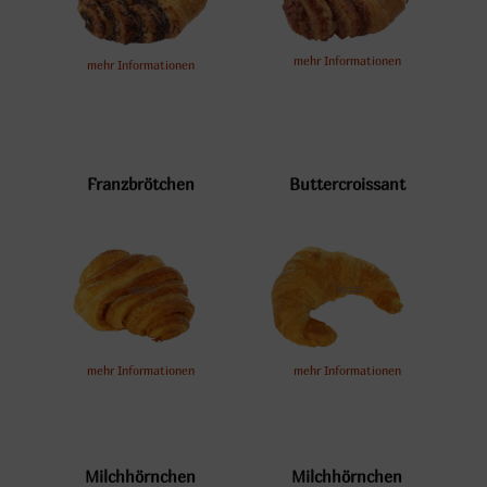
mehr Informationen
mehr Informationen
Franzbrötchen
Buttercroissant
mehr Informationen
mehr Informationen
Milchhörnchen
Milchhörnchen