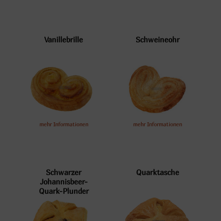
Vanillebrille
Schweineohr
mehr Informationen
mehr Informationen
Schwarzer
Quarktasche
Johannisbeer-
Quark-Plunder