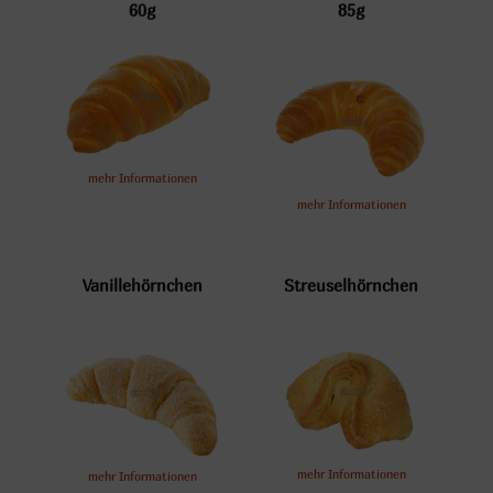
60g
85g
mehr Informationen
mehr Informationen
Vanillehörnchen
Streuselhörnchen
mehr Informationen
mehr Informationen