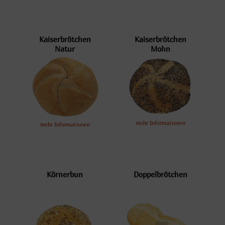
Kaiserbrötchen
Kaiserbrötchen
Natur
Mohn
mehr Informationen
mehr Informationen
Körnerbun
Doppelbrötchen