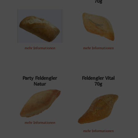
70g
mehr Informationen
mehr Informationen
Party Feldengler
Feldengler Vital
Natur
70g
mehr Informationen
mehr Informationen