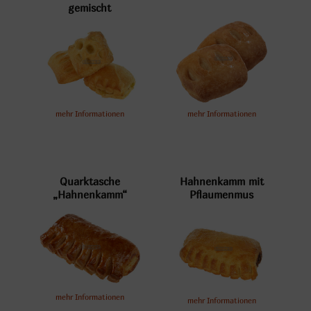
gemischt
mehr Informationen
mehr Informationen
Quarktasche
Hahnenkamm mit
„Hahnenkamm“
Pflaumenmus
mehr Informationen
mehr Informationen