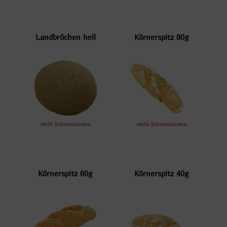
Landbröchen hell
Körnerspitz 80g
mehr Informationen
mehr Informationen
Körnerspitz 60g
Körnerspitz 40g