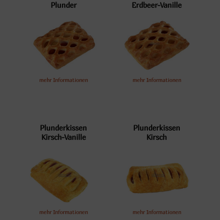
Plunder
Erdbeer-Vanille
mehr Informationen
mehr Informationen
Plunderkissen
Plunderkissen
Kirsch-Vanille
Kirsch
mehr Informationen
mehr Informationen