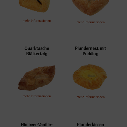
mehr Informationen
mehr Informationen
Quarktasche
Plundernest mit
Blätterteig
Pudding
mehr Informationen
mehr Informationen
Himbeer-Vanille-
Plunderkissen