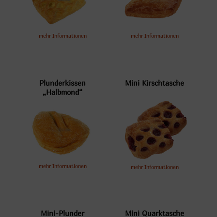
mehr Informationen
mehr Informationen
Plunderkissen
Mini Kirschtasche
„Halbmond“
mehr Informationen
mehr Informationen
Mini-Plunder
Mini Quarktasche