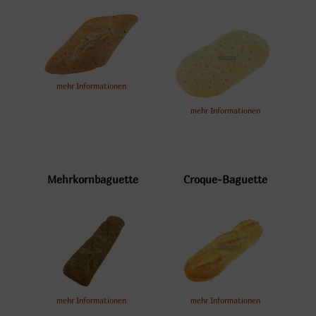
mehr Informationen
mehr Informationen
Mehrkornbaguette
Croque-Baguette
mehr Informationen
mehr Informationen