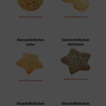
mehr Informationen
mehr Informationen
Sternenbrötchen
Sternenbrötchen
natur
Mehrkorn
mehr Informationen
mehr Informationen
Muschelbrötchen
Muschelbrötchen