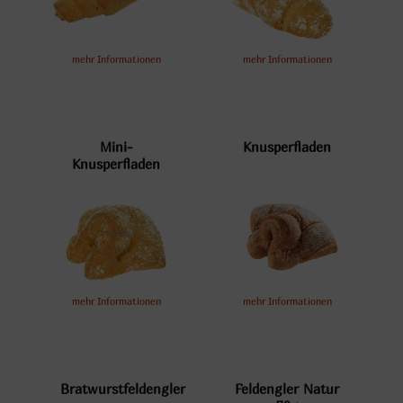
mehr Informationen
mehr Informationen
Mini-
Knusperfladen
Knusperfladen
mehr Informationen
mehr Informationen
Bratwurstfeldengler
Feldengler Natur