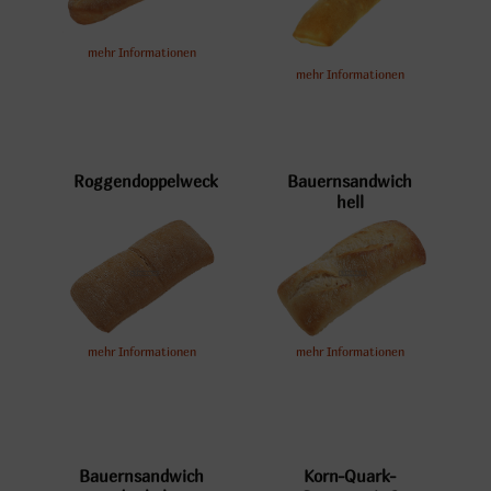
mehr Informationen
mehr Informationen
Roggendoppelweck
Bauernsandwich
hell
mehr Informationen
mehr Informationen
Bauernsandwich
Korn-Quark-