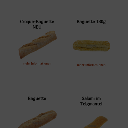
Croque-Baguette
Baguette 130g
NEU
mehr Informationen
mehr Informationen
Baguette
Salami im
Teigmantel