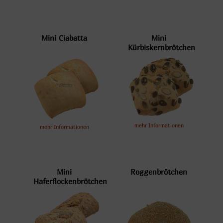
Mini Ciabatta
Mini
Kürbiskernbrötchen
mehr Informationen
mehr Informationen
Mini
Roggenbrötchen
Haferflockenbrötchen