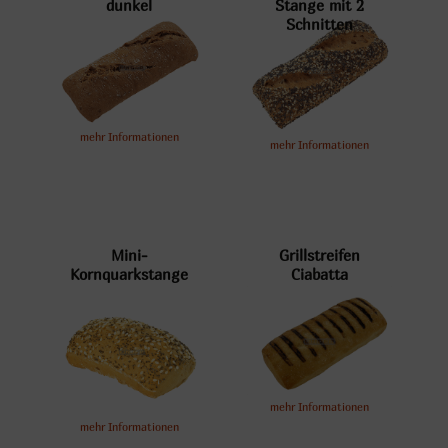
dunkel
Stange mit 2
Schnitten
mehr Informationen
mehr Informationen
Mini-
Grillstreifen
Kornquarkstange
Ciabatta
mehr Informationen
mehr Informationen