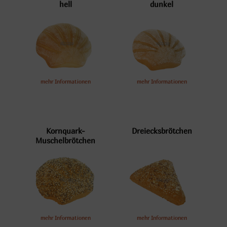
hell
dunkel
mehr Informationen
mehr Informationen
Kornquark-
Dreiecksbrötchen
Muschelbrötchen
mehr Informationen
mehr Informationen