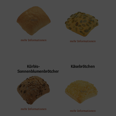
Fertigungsgrad:
vorgebacken, tiefgefroren
mehr Informationen
mehr Informationen
mehr Informationen
Kürbis-
Käsebrötchen
Sonnenblumenbrötchen
mehr Informationen
mehr Informationen