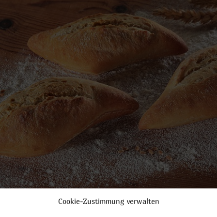
Cookie-Zustimmung verwalten
tangen