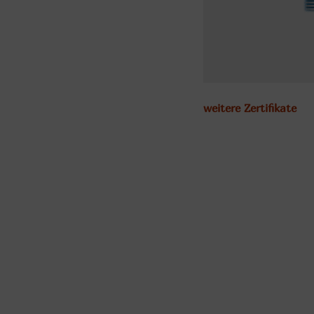
weitere Zertifikate