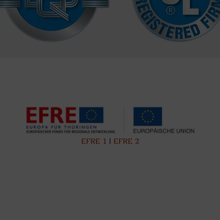
EFRE 1
|
EFRE 2